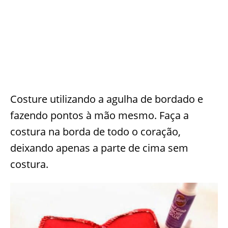
Costure utilizando a agulha de bordado e
fazendo pontos à mão mesmo. Faça a
costura na borda de todo o coração,
deixando apenas a parte de cima sem
costura.