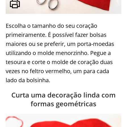
Escolha o tamanho do seu coração
primeiramente. É possível fazer bolsas
maiores ou se preferir, um porta-moedas
utilizando o molde menorzinho. Pegue a
tesoura e corte o molde de coração duas
vezes no feltro vermelho, um para cada
lado da bolsinha.
Curta uma decoração linda com
formas geométricas