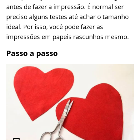
antes de fazer a impressão. É normal ser
preciso alguns testes até achar o tamanho
ideal. Por isso, você pode fazer as
impressões em papeis rascunhos mesmo.
Passo a passo