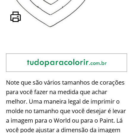
Note que são vários tamanhos de corações
para você fazer na medida que achar
melhor. Uma maneira legal de imprimir o
molde no tamanho que você desejar é levar
a imagem para o World ou para o Paint. Lá
você pode ajustar a dimensão da imagem