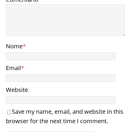
Nome
*
Email
*
Website
Save my name, email, and website in this
browser for the next time I comment.