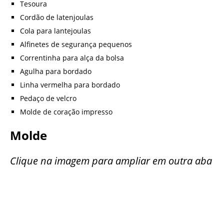
Tesoura
Cordão de latenjoulas
Cola para lantejoulas
Alfinetes de segurança pequenos
Correntinha para alça da bolsa
Agulha para bordado
Linha vermelha para bordado
Pedaço de velcro
Molde de coração impresso
Molde
Clique na imagem para ampliar em outra aba