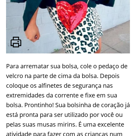
Para arrematar sua bolsa, cole o pedaço de
velcro na parte de cima da bolsa. Depois
coloque os alfinetes de segurança nas
extremidades da corrente e fixe em sua
bolsa. Prontinho! Sua bolsinha de coração já
está pronta para ser utilizado por você ou
pelas suas musas mirins. É uma excelente
atividade para fazer com as crianças num