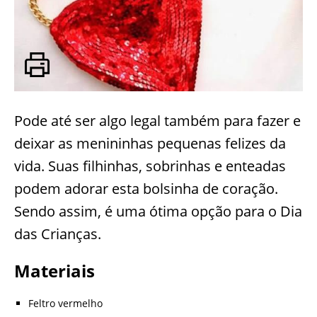
Pode até ser algo legal também para fazer e
deixar as menininhas pequenas felizes da
vida. Suas filhinhas, sobrinhas e enteadas
podem adorar esta bolsinha de coração.
Sendo assim, é uma ótima opção para o Dia
das Crianças.
Materiais
Feltro vermelho