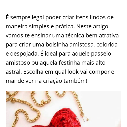
É sempre legal poder criar itens lindos de
maneira simples e prática. Neste artigo
vamos te ensinar uma técnica bem atrativa
para criar uma bolsinha amistosa, colorida
e despojada. É ideal para aquele passeio
amistoso ou aquela festinha mais alto
astral. Escolha em qual look vai compor e
mande ver na criação também!