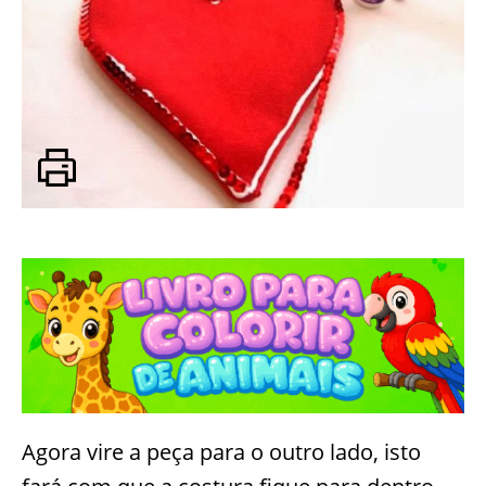
Agora vire a peça para o outro lado, isto