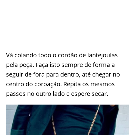
Vá colando todo o cordão de lantejoulas
pela peça. Faça isto sempre de forma a
seguir de fora para dentro, até chegar no
centro do coroação. Repita os mesmos
passos no outro lado e espere secar.