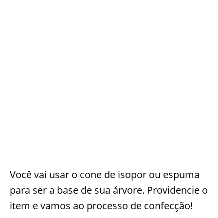
Você vai usar o cone de isopor ou espuma
para ser a base de sua árvore. Providencie o
item e vamos ao processo de confecção!