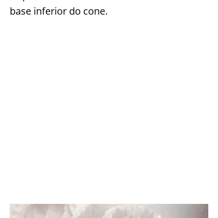
base inferior do cone.