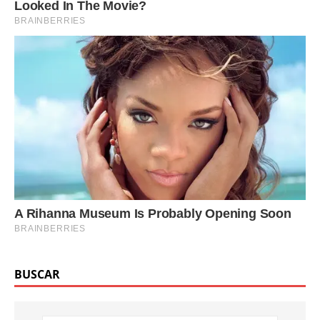
BUSCAR