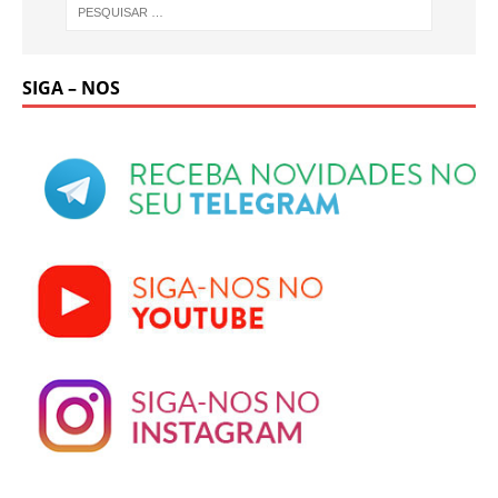
SIGA – NOS