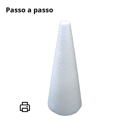
Passo a passo