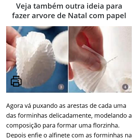
Veja também outra ideia para
fazer arvore de Natal com papel
Agora vá puxando as arestas de cada uma
das forminhas delicadamente, modelando a
composição para formar uma florzinha.
Depois enfie o alfinete com as forminhas na