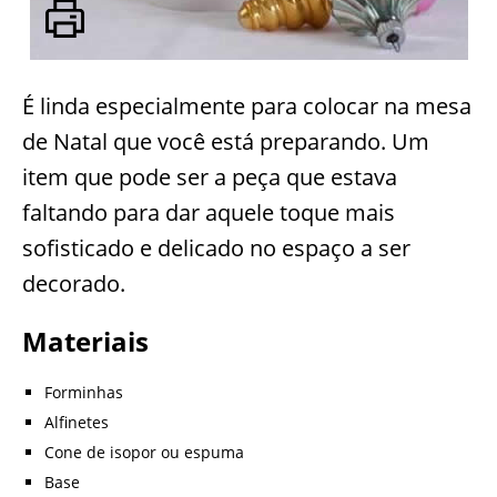
É linda especialmente para colocar na mesa
de Natal que você está preparando. Um
item que pode ser a peça que estava
faltando para dar aquele toque mais
sofisticado e delicado no espaço a ser
decorado.
Materiais
Forminhas
Alfinetes
Cone de isopor ou espuma
Base