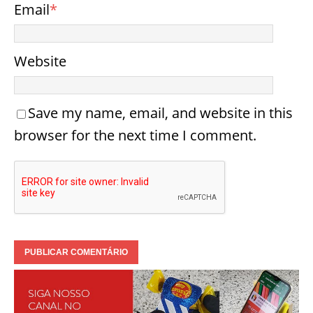
Email
*
Website
Save my name, email, and website in this
browser for the next time I comment.