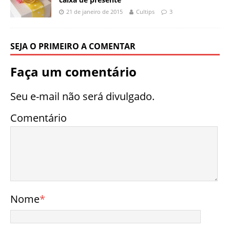
21 de janeiro de 2015
Cultips
3
SEJA O PRIMEIRO A COMENTAR
Faça um comentário
Seu e-mail não será divulgado.
Comentário
Nome
*