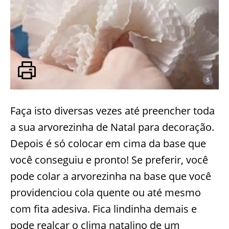
Faça isto diversas vezes até preencher toda
a sua arvorezinha de Natal para decoração.
Depois é só colocar em cima da base que
você conseguiu e pronto! Se preferir, você
pode colar a arvorezinha na base que você
providenciou cola quente ou até mesmo
com fita adesiva. Fica lindinha demais e
pode realçar o clima natalino de um