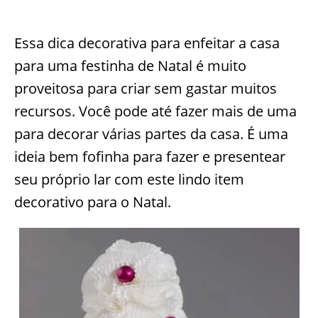
Essa dica decorativa para enfeitar a casa
para uma festinha de Natal é muito
proveitosa para criar sem gastar muitos
recursos. Você pode até fazer mais de uma
para decorar várias partes da casa. É uma
ideia bem fofinha para fazer e presentear
seu próprio lar com este lindo item
decorativo para o Natal.