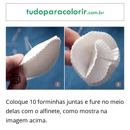
Coloque 10 forminhas juntas e fure no meio
delas com o alfinete, como mostra na
imagem acima.