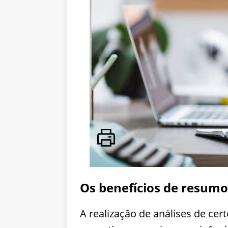
Os benefícios de resumos 
A realização de análises de cer