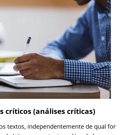
críticos (análises críticas)
tos textos, independentemente de qual for