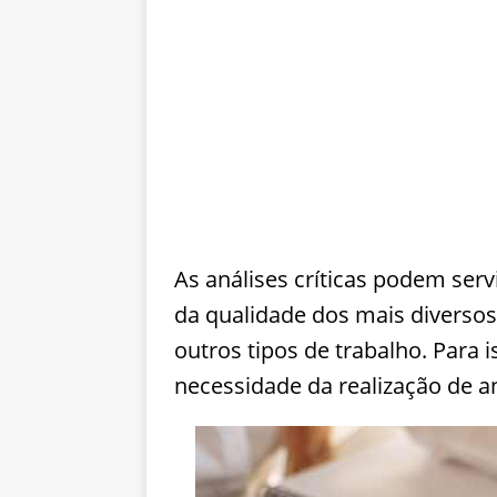
As análises críticas podem serv
da qualidade dos mais diverso
outros tipos de trabalho. Para 
necessidade da realização de a