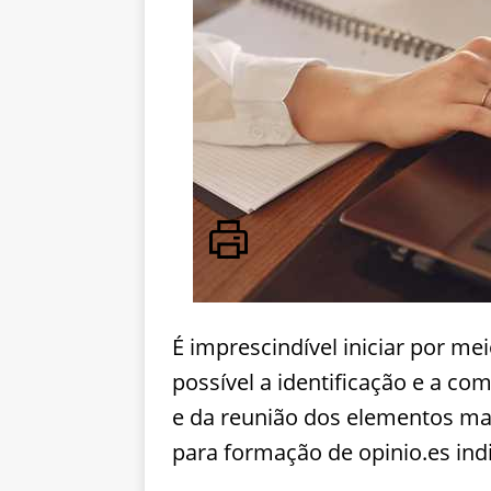
É imprescindível iniciar por mei
possível a identificação e a 
e da reunião dos elementos mai
para formação de opinio.es ind