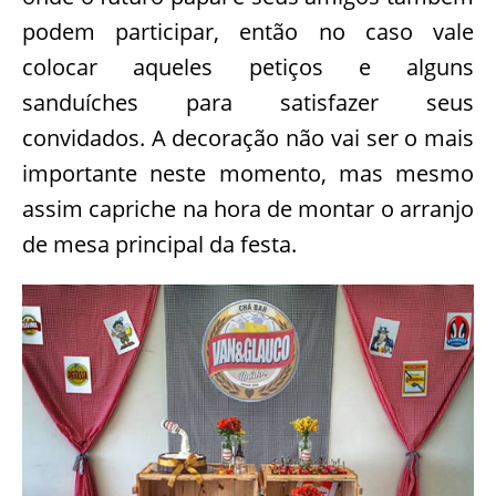
podem participar, então no caso vale
colocar aqueles petiços e alguns
sanduíches para satisfazer seus
convidados. A decoração não vai ser o mais
importante neste momento, mas mesmo
assim capriche na hora de montar o arranjo
de mesa principal da festa.