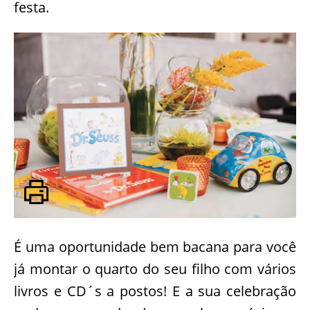
festa.
É uma oportunidade bem bacana para você
já montar o quarto do seu filho com vários
livros e CD´s a postos! E a sua celebração