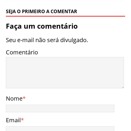
SEJA O PRIMEIRO A COMENTAR
Faça um comentário
Seu e-mail não será divulgado.
Comentário
Nome
*
Email
*