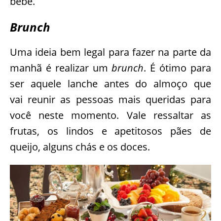
bebê.
Brunch
Uma ideia bem legal para fazer na parte da
manhã é realizar um
brunch
. É ótimo para
ser aquele lanche antes do almoço que
vai reunir as pessoas mais queridas para
você neste momento. Vale ressaltar as
frutas, os lindos e apetitosos pães de
queijo, alguns chás e os doces.