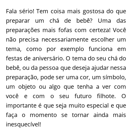
Fala sério! Tem coisa mais gostosa do que
preparar um chá de bebê? Uma das
preparações mais fofas com certeza! Você
não precisa necessariamente escolher um
tema, como por exemplo funciona em
festas de aniversário. O tema do seu chá do
bebê, ou da pessoa que deseja ajudar nessa
preparação, pode ser uma cor, um símbolo,
um objeto ou algo que tenha a ver com
você e com o seu futuro filhote. O
importante é que seja muito especial e que
faça o momento se tornar ainda mais
inesquecível!