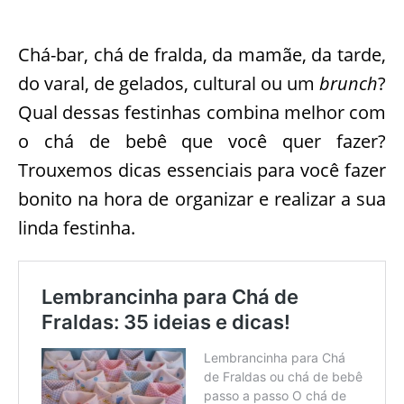
Chá-bar, chá de fralda, da mamãe, da tarde,
do varal, de gelados, cultural ou um
brunch
?
Qual dessas festinhas combina melhor com
o chá de bebê que você quer fazer?
Trouxemos dicas essenciais para você fazer
bonito na hora de organizar e realizar a sua
linda festinha.