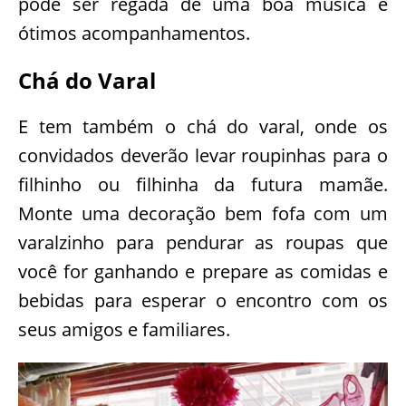
pode ser regada de uma boa música e
ótimos acompanhamentos.
Chá do Varal
E tem também o chá do varal, onde os
convidados deverão levar roupinhas para o
filhinho ou filhinha da futura mamãe.
Monte uma decoração bem fofa com um
varalzinho para pendurar as roupas que
você for ganhando e prepare as comidas e
bebidas para esperar o encontro com os
seus amigos e familiares.