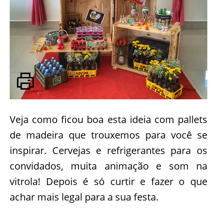
Veja como ficou boa esta ideia com pallets
de madeira que trouxemos para você se
inspirar. Cervejas e refrigerantes para os
convidados, muita animação e som na
vitrola! Depois é só curtir e fazer o que
achar mais legal para a sua festa.