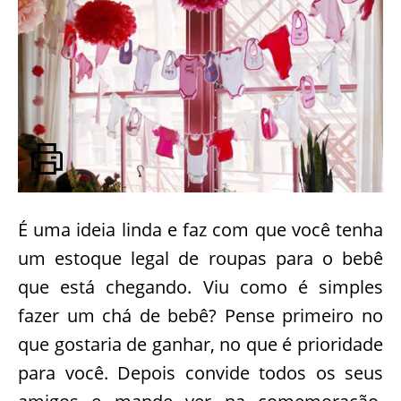
É uma ideia linda e faz com que você tenha
um estoque legal de roupas para o bebê
que está chegando. Viu como é simples
fazer um chá de bebê? Pense primeiro no
que gostaria de ganhar, no que é prioridade
para você. Depois convide todos os seus