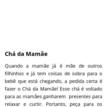
Chá da Mamãe
Quando a mamãe já é mãe de outros
filhinhos e já tem coisas de sobra para o
bebê que está chegando, a pedida certa é
fazer o Chá da Mamãe! Esse chá é voltado
para as mamães ganharem presentes para
relaxar e curtir. Portanto, peça para os