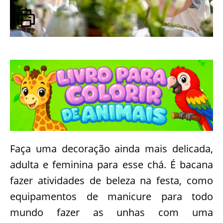
Faça uma decoração ainda mais delicada,
adulta e feminina para esse chá. É bacana
fazer atividades de beleza na festa, como
equipamentos de manicure para todo
mundo fazer as unhas com uma