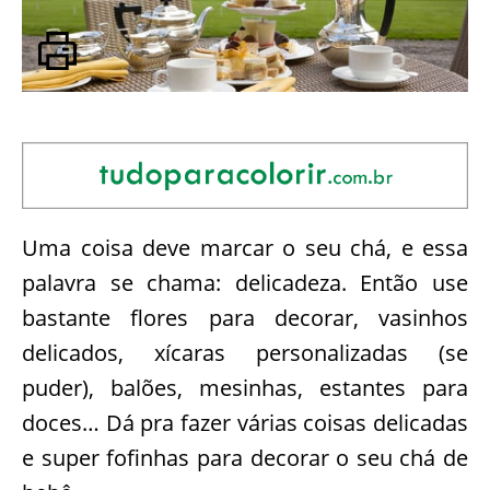
Uma coisa deve marcar o seu chá, e essa
palavra se chama: delicadeza. Então use
bastante flores para decorar, vasinhos
delicados, xícaras personalizadas (se
puder), balões, mesinhas, estantes para
doces… Dá pra fazer várias coisas delicadas
e super fofinhas para decorar o seu chá de