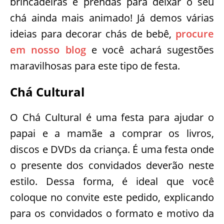
brincadeiras e prendas para deixar o seu
chá ainda mais animado! Já demos várias
ideias para decorar chás de bebê,
procure
em nosso blog
e você achará sugestões
maravilhosas para este tipo de festa.
Chá Cultural
O Chá Cultural é uma festa para ajudar o
papai e a mamãe a comprar os livros,
discos e DVDs da criança. É uma festa onde
o presente dos convidados deverão neste
estilo. Dessa forma, é ideal que você
coloque no convite este pedido, explicando
para os convidados o formato e motivo da