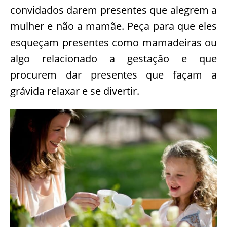
convidados darem presentes que alegrem a
mulher e não a mamãe. Peça para que eles
esqueçam presentes como mamadeiras ou
algo relacionado a gestação e que
procurem dar presentes que façam a
grávida relaxar e se divertir.