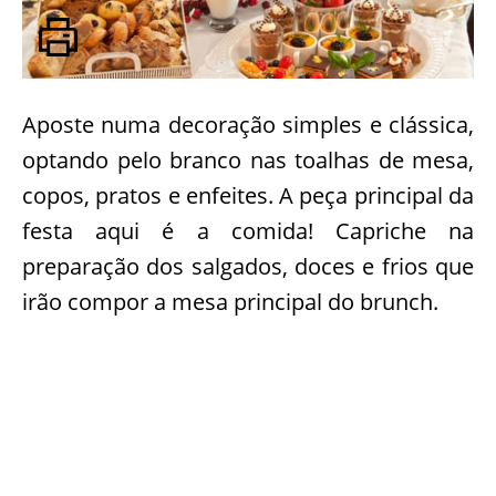
Aposte numa decoração simples e clássica,
optando pelo branco nas toalhas de mesa,
copos, pratos e enfeites. A peça principal da
festa aqui é a comida! Capriche na
preparação dos salgados, doces e frios que
irão compor a mesa principal do brunch.