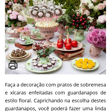
Faça a decoração com pratos de sobremesa
e xícaras enfeitadas com guardanapos de
estilo floral. Caprichando na escolha destes
guardanapos, você poderá fazer uma linda