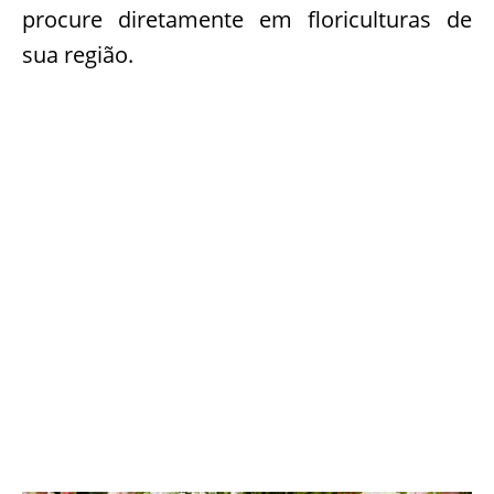
procure diretamente em floriculturas de
sua região.