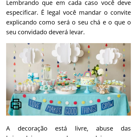
Lembrando que em cada caso você deve
especificar. É legal você mandar o convite
explicando como será o seu chá e o que o
seu convidado deverá levar.
A decoração está livre, abuse das