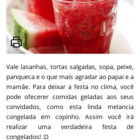
Vale lasanhas, tortas salgadas, sopa, peixe,
panqueca e o que mais agradar ao papai e a
mamãe. Para deixar a festa no clima, você
pode ofecerer comidas geladas aos seus
convidados, como esta linda melancia
congelada em copinho. Assim você irá
realizar uma verdadeira festa de
congelados! :D