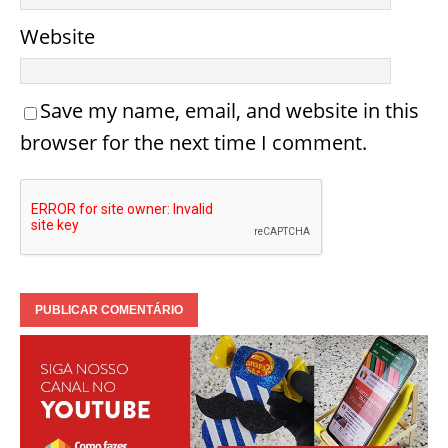
Website
Save my name, email, and website in this
browser for the next time I comment.