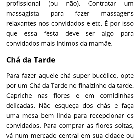
profissional (ou não). Contratar um
massagista para fazer massagens
relaxantes nos convidados e etc. É por isso
que essa festa deve ser algo para
convidados mais íntimos da mamãe.
Chá da Tarde
Para fazer aquele chá super bucólico, opte
por um Chá da Tarde no finalzinho da tarde.
Capriche nas flores e em comidinhas
delicadas. Não esqueça dos chás e faça
uma mesa bem linda para recepcionar os
convidados. Para comprar as flores soltas,
vá num mercado central em sua cidade ou