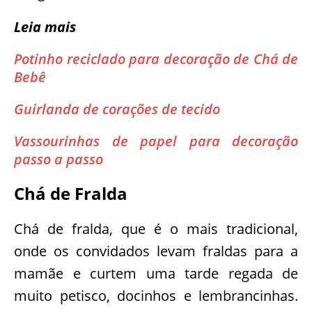
Leia mais
Potinho reciclado para decoração de Chá de
Bebê
Guirlanda de corações de tecido
Vassourinhas de papel para decoração
passo a passo
Chá de Fralda
Chá de fralda, que é o mais tradicional,
onde os convidados levam fraldas para a
mamãe e curtem uma tarde regada de
muito petisco, docinhos e lembrancinhas.