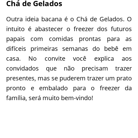
Chá de Gelados
Outra ideia bacana é o Chá de Gelados. O
intuito é abastecer o freezer dos futuros
papais com comidas prontas para as
difíceis primeiras semanas do bebê em
casa. No convite você explica aos
convidados que não precisam trazer
presentes, mas se puderem trazer um prato
pronto e embalado para o freezer da
família, será muito bem-vindo!