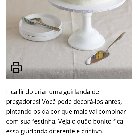
Fica lindo criar uma guirlanda de
pregadores! Você pode decorá-los antes,
pintando-os da cor que mais vai combinar
com sua festinha. Veja o quão bonito fica
essa guirlanda diferente e criativa.