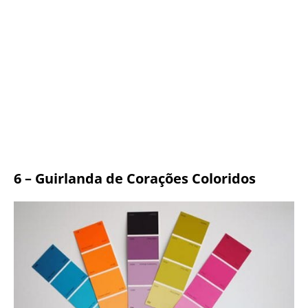
6 – Guirlanda de Corações Coloridos