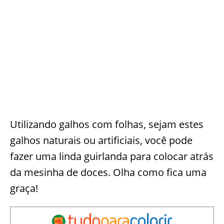
Utilizando galhos com folhas, sejam estes
galhos naturais ou artificiais, você pode
fazer uma linda guirlanda para colocar atrás
da mesinha de doces. Olha como fica uma
graça!