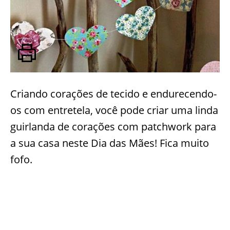
Criando corações de tecido e endurecendo-
os com entretela, você pode criar uma linda
guirlanda de corações com patchwork para
a sua casa neste Dia das Mães! Fica muito
fofo.