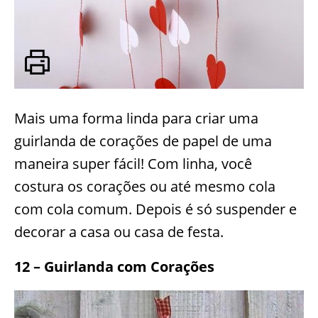
Mais uma forma linda para criar uma
guirlanda de corações de papel de uma
maneira super fácil! Com linha, você
costura os corações ou até mesmo cola
com cola comum. Depois é só suspender e
decorar a casa ou casa de festa.
12 – Guirlanda com Corações