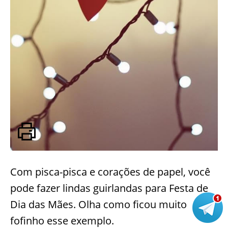
Com pisca-pisca e corações de papel, você
pode fazer lindas guirlandas para Festa de
Dia das Mães. Olha como ficou muito
fofinho esse exemplo.