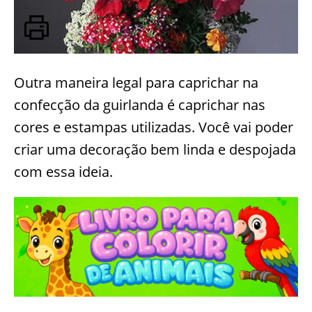
Outra maneira legal para caprichar na
confecção da guirlanda é caprichar nas
cores e estampas utilizadas. Você vai poder
criar uma decoração bem linda e despojada
com essa ideia.