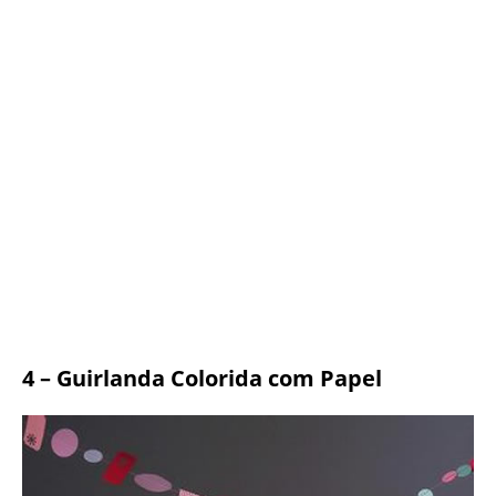
4 – Guirlanda Colorida com Papel