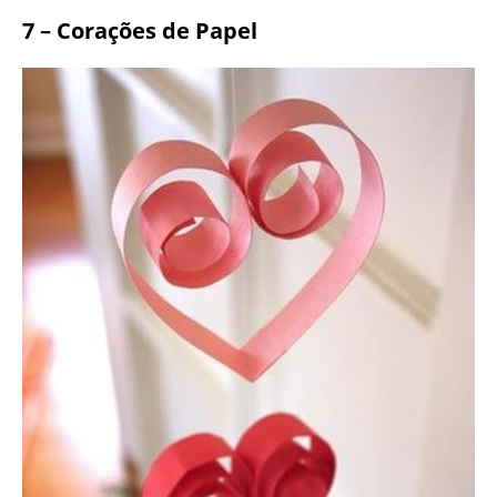
7 – Corações de Papel