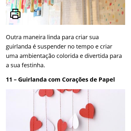
Outra maneira linda para criar sua
guirlanda é suspender no tempo e criar
uma ambientação colorida e divertida para
a sua festinha.
11 – Guirlanda com Corações de Papel