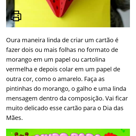
Oura maneira linda de criar um cartão é
fazer dois ou mais folhas no formato de
morango em um papel ou cartolina
vermelha e depois colar em um papel de
outra cor, como o amarelo. Faça as
pintinhas do morango, o galho e uma linda
mensagem dentro da composição. Vai ficar
muito delicado esse cartão para o Dia das
Mães.