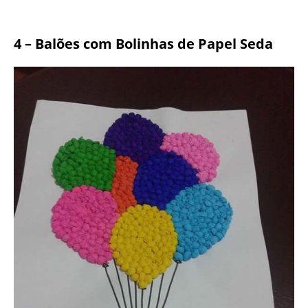
4 – Balões com Bolinhas de Papel Seda