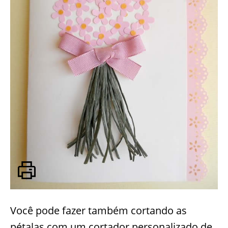
Você pode fazer também cortando as
pétalas com um cortador personalizado de