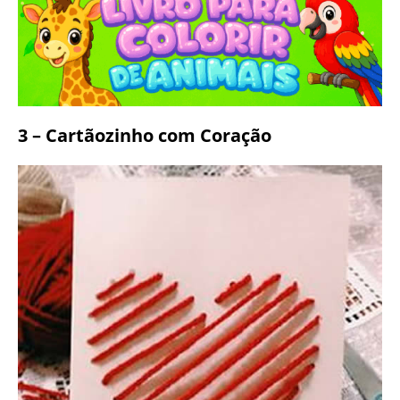
3 – Cartãozinho com Coração