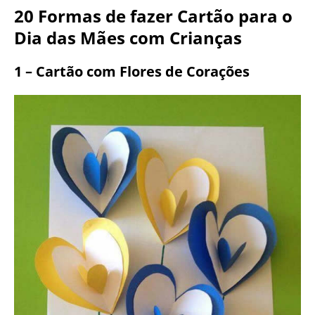
20 Formas de fazer Cartão para o
Dia das Mães com Crianças
1 – Cartão com Flores de Corações