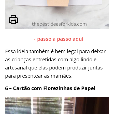
→ passo a passo aqui
Essa ideia também é bem legal para deixar
as crianças entretidas com algo lindo e
artesanal que elas podem produzir juntas
para presentear as mamães.
6 – Cartão com Florezinhas de Papel