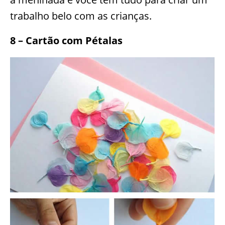
trabalho belo com as crianças.
8 – Cartão com Pétalas