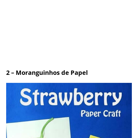
2 – Moranguinhos de Papel