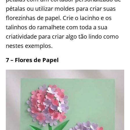
pétalas ou utilizar moldes para criar suas
florezinhas de papel. Crie o lacinho e os
talinhos do ramalhete com toda a sua
criatividade para criar algo tão lindo como
nestes exemplos.
7 – Flores de Papel