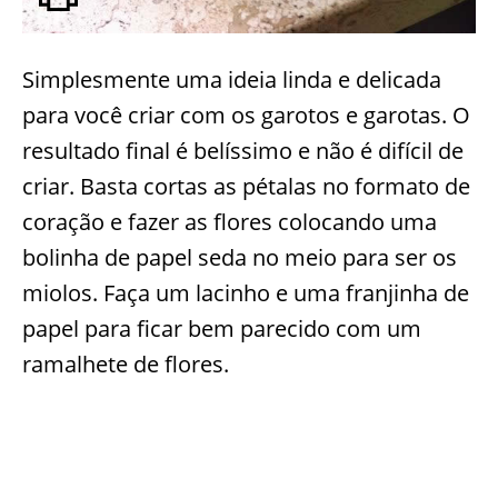
Simplesmente uma ideia linda e delicada
para você criar com os garotos e garotas. O
resultado final é belíssimo e não é difícil de
criar. Basta cortas as pétalas no formato de
coração e fazer as flores colocando uma
bolinha de papel seda no meio para ser os
miolos. Faça um lacinho e uma franjinha de
papel para ficar bem parecido com um
ramalhete de flores.