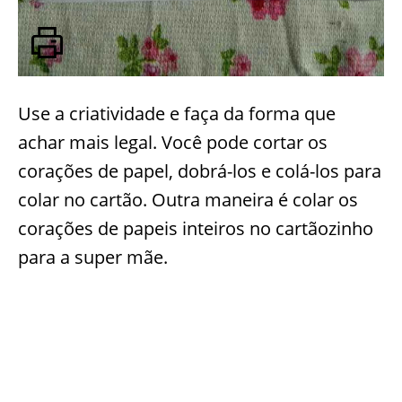
Use a criatividade e faça da forma que
achar mais legal. Você pode cortar os
corações de papel, dobrá-los e colá-los para
colar no cartão. Outra maneira é colar os
corações de papeis inteiros no cartãozinho
para a super mãe.