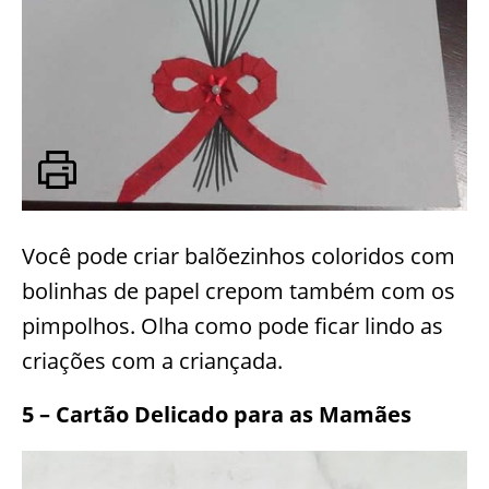
Você pode criar balõezinhos coloridos com
bolinhas de papel crepom também com os
pimpolhos. Olha como pode ficar lindo as
criações com a criançada.
5 – Cartão Delicado para as Mamães