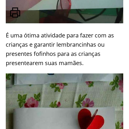
É uma ótima atividade para fazer com as
crianças e garantir lembrancinhas ou
presentes fofinhos para as crianças
presentearem suas mamães.