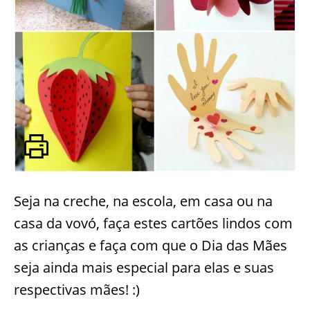
Seja na creche, na escola, em casa ou na
casa da vovó, faça estes cartões lindos com
as crianças e faça com que o Dia das Mães
seja ainda mais especial para elas e suas
respectivas mães! :)