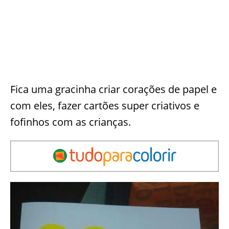
Fica uma gracinha criar corações de papel e
com eles, fazer cartões super criativos e
fofinhos com as crianças.