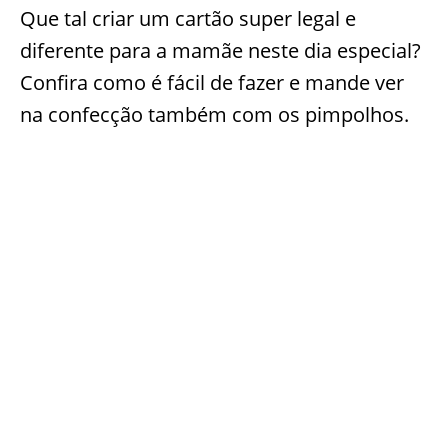
Que tal criar um cartão super legal e
diferente para a mamãe neste dia especial?
Confira como é fácil de fazer e mande ver
na confecção também com os pimpolhos.