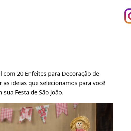
l com 20 Enfeites para Decoração de
er as ideias que selecionamos para você
 sua Festa de São João.