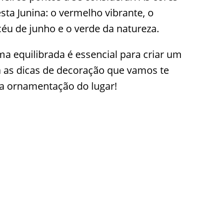
esta Junina: o vermelho vibrante, o
céu de junho e o verde da natureza.
a equilibrada é essencial para criar um
ja as dicas de decoração que vamos te
a ornamentação do lugar!