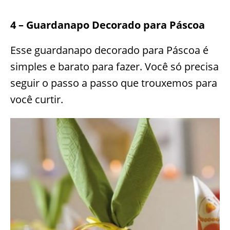
4 – Guardanapo Decorado para Páscoa
Esse guardanapo decorado para Páscoa é
simples e barato para fazer. Você só precisa
seguir o passo a passo que trouxemos para
você curtir.