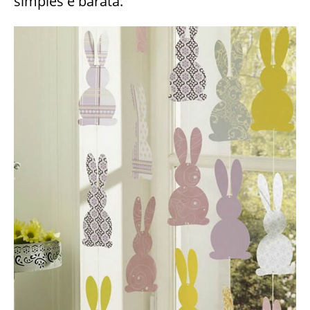
simples e barata.