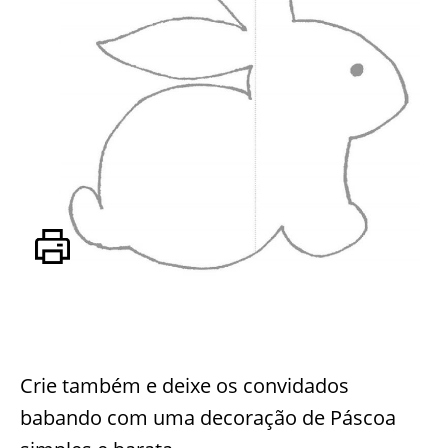
Crie também e deixe os convidados
babando com uma decoração de Páscoa