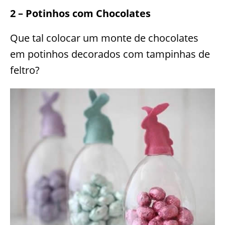
2 – Potinhos com Chocolates
Que tal colocar um monte de chocolates
em potinhos decorados com tampinhas de
feltro?