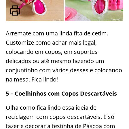
Arremate com uma linda fita de cetim.
Customize como achar mais legal,
colocando em copos, em suportes
delicados ou até mesmo fazendo um
conjuntinho com vários desses e colocando
na mesa. Fica lindo!
5 – Coelhinhos com Copos Descartáveis
Olha como fica lindo essa ideia de
reciclagem com copos descartáveis. É só
fazer e decorar a festinha de Páscoa com