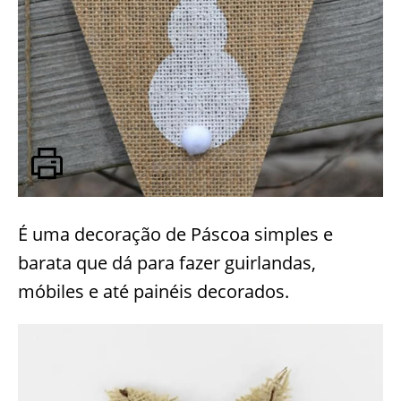
É uma decoração de Páscoa simples e
barata que dá para fazer guirlandas,
móbiles e até painéis decorados.