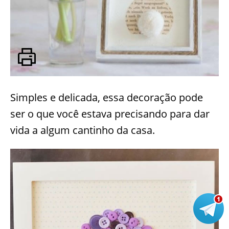
Simples e delicada, essa decoração pode
ser o que você estava precisando para dar
vida a algum cantinho da casa.