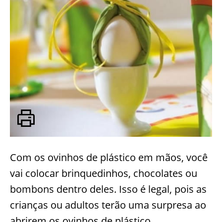
Com os ovinhos de plástico em mãos, você
vai colocar brinquedinhos, chocolates ou
bombons dentro deles. Isso é legal, pois as
crianças ou adultos terão uma surpresa ao
abrirem os ovinhos de plástico.