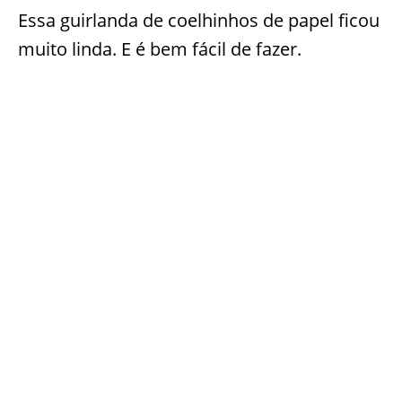
Essa guirlanda de coelhinhos de papel ficou
muito linda. E é bem fácil de fazer.