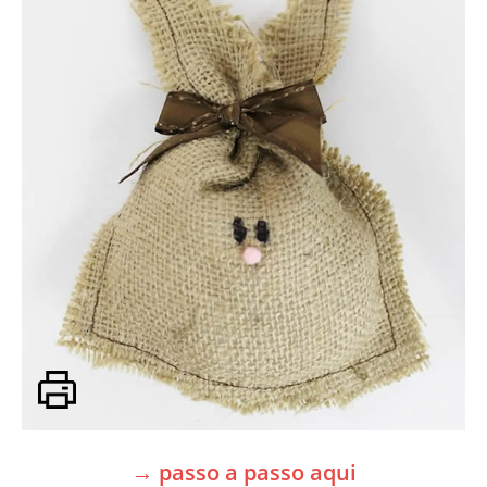
→ passo a passo aqui