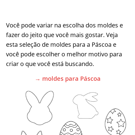
Você pode variar na escolha dos moldes e
fazer do jeito que você mais gostar. Veja
esta seleção de moldes para a Páscoa e
você pode escolher o melhor motivo para
criar o que você está buscando.
→ moldes para Páscoa