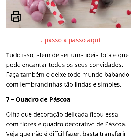
→ passo a passo aqui
Tudo isso, além de ser uma ideia fofa e que
pode encantar todos os seus convidados.
Faça também e deixe todo mundo babando
com lembrancinhas tão lindas e simples.
7 – Quadro de Páscoa
Olha que decoração delicada ficou essa
com flores e quadro decorativo de Páscoa.
Veja que não é difícil fazer, basta transferir