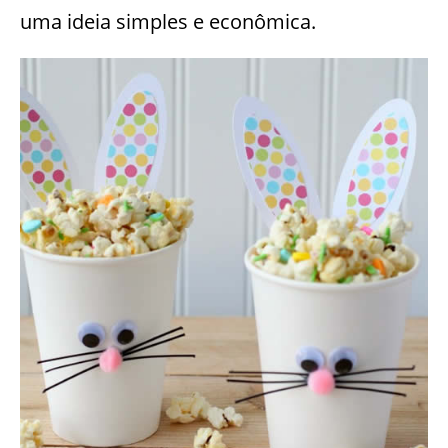
uma ideia simples e econômica.