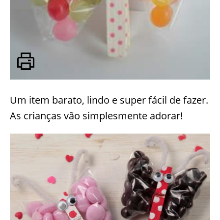
Um item barato, lindo e super fácil de fazer.
As crianças vão simplesmente adorar!