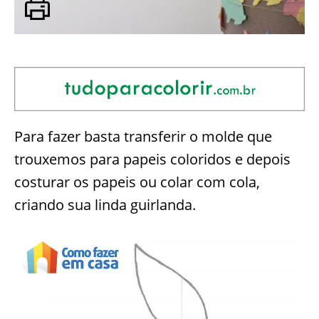
Para fazer basta transferir o molde que
trouxemos para papeis coloridos e depois
costurar os papeis ou colar com cola,
criando sua linda guirlanda.