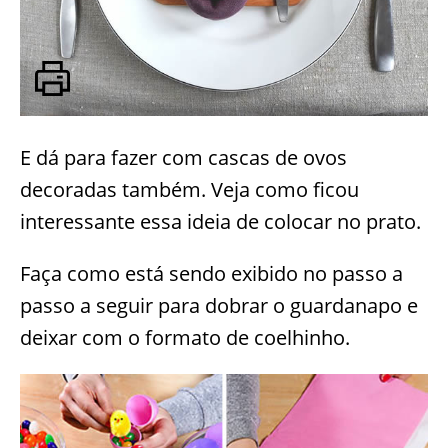
E dá para fazer com cascas de ovos
decoradas também. Veja como ficou
interessante essa ideia de colocar no prato.
Faça como está sendo exibido no passo a
passo a seguir para dobrar o guardanapo e
deixar com o formato de coelhinho.