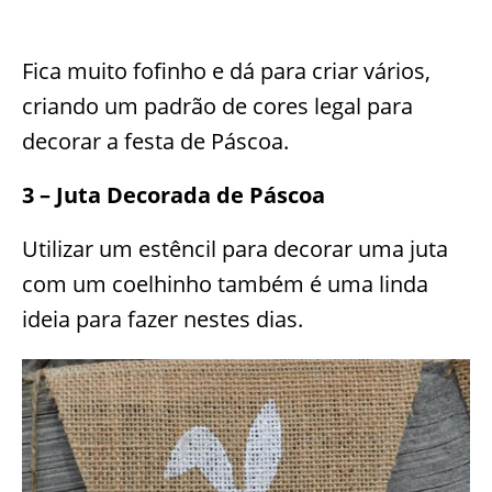
Fica muito fofinho e dá para criar vários,
criando um padrão de cores legal para
decorar a festa de Páscoa.
3 – Juta Decorada de Páscoa
Utilizar um estêncil para decorar uma juta
com um coelhinho também é uma linda
ideia para fazer nestes dias.