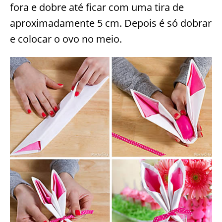
fora e dobre até ficar com uma tira de
aproximadamente 5 cm. Depois é só dobrar
e colocar o ovo no meio.