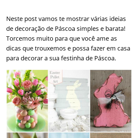
Neste post vamos te mostrar várias ideias
de decoração de Páscoa simples e barata!
Torcemos muito para que você ame as
dicas que trouxemos e possa fazer em casa
para decorar a sua festinha de Páscoa.