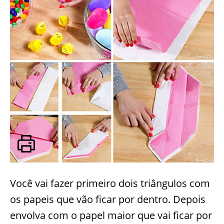
Você vai fazer primeiro dois triângulos com
os papeis que vão ficar por dentro. Depois
envolva com o papel maior que vai ficar por