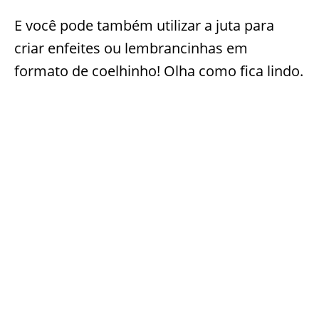
E você pode também utilizar a juta para
criar enfeites ou lembrancinhas em
formato de coelhinho! Olha como fica lindo.