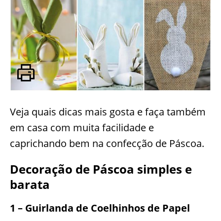
Veja quais dicas mais gosta e faça também
em casa com muita facilidade e
caprichando bem na confecção de Páscoa.
Decoração de Páscoa simples e
barata
1 – Guirlanda de Coelhinhos de Papel