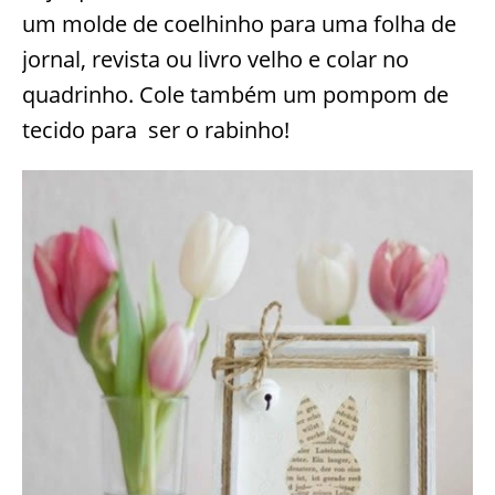
um molde de coelhinho para uma folha de
jornal, revista ou livro velho e colar no
quadrinho. Cole também um pompom de
tecido para ser o rabinho!