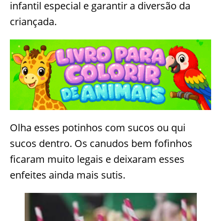
infantil especial e garantir a diversão da
criançada.
Olha esses potinhos com sucos ou qui
sucos dentro. Os canudos bem fofinhos
ficaram muito legais e deixaram esses
enfeites ainda mais sutis.