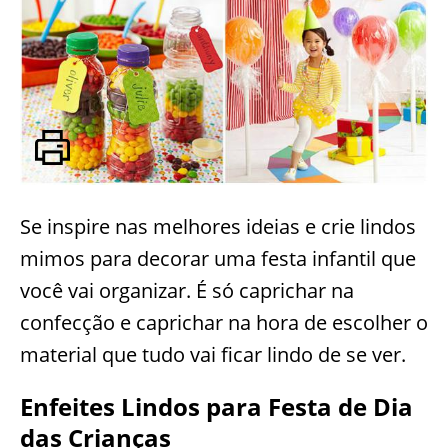
Se inspire nas melhores ideias e crie lindos
mimos para decorar uma festa infantil que
você vai organizar. É só caprichar na
confecção e caprichar na hora de escolher o
material que tudo vai ficar lindo de se ver.
Enfeites Lindos para Festa de Dia
das Crianças