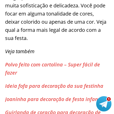
muita sofisticação e delicadeza. Você pode
focar em alguma tonalidade de cores,
deixar colorido ou apenas de uma cor. Veja
qual a forma mais legal de acordo com a
sua festa.
Veja também
Polvo feito com cartolina – Super fácil de
fazer
Ideia fofa para decoração da sua festinha
Joaninha para decoração de festa infantil
Guirlanda de coração para decoração de