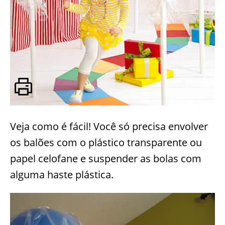
Veja como é fácil! Você só precisa envolver
os balões com o plástico transparente ou
papel celofane e suspender as bolas com
alguma haste plástica.