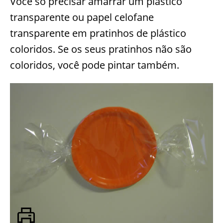
Você só precisar amarrar um plástico
transparente ou papel celofane
transparente em pratinhos de plástico
coloridos. Se os seus pratinhos não são
coloridos, você pode pintar também.