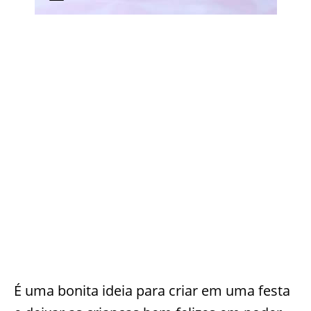
É uma bonita ideia para criar em uma festa