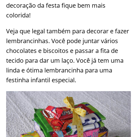
decoração da festa fique bem mais
colorida!
Veja que legal também para decorar e fazer
lembrancinhas. Você pode juntar vários
chocolates e biscoitos e passar a fita de
tecido para dar um laço. Você já tem uma
linda e ótima lembrancinha para uma
festinha infantil especial.