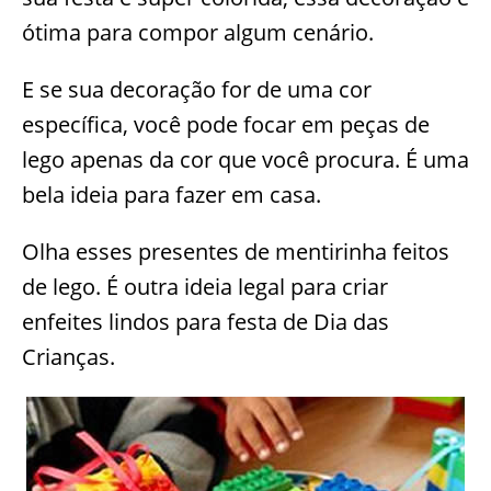
ótima para compor algum cenário.
E se sua decoração for de uma cor
específica, você pode focar em peças de
lego apenas da cor que você procura. É uma
bela ideia para fazer em casa.
Olha esses presentes de mentirinha feitos
de lego. É outra ideia legal para criar
enfeites lindos para festa de Dia das
Crianças.