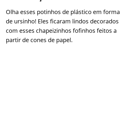
Olha esses potinhos de plástico em forma
de ursinho! Eles ficaram lindos decorados
com esses chapeizinhos fofinhos feitos a
partir de cones de papel.