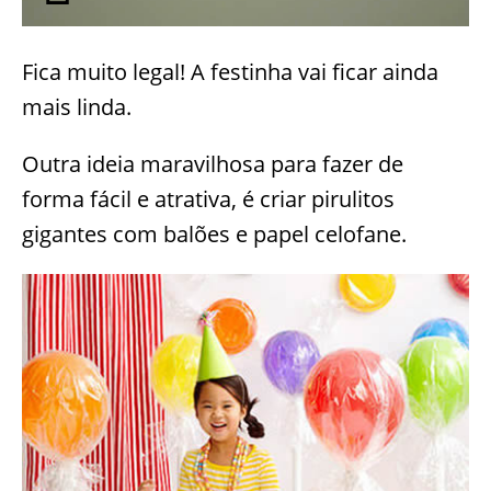
Fica muito legal! A festinha vai ficar ainda
mais linda.
Outra ideia maravilhosa para fazer de
forma fácil e atrativa, é criar pirulitos
gigantes com balões e papel celofane.