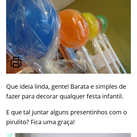
Que ideia linda, gente! Barata e simples de
fazer para decorar qualquer festa infantil.
E que tal juntar alguns presentinhos com o
pirulito? Fica uma graça!