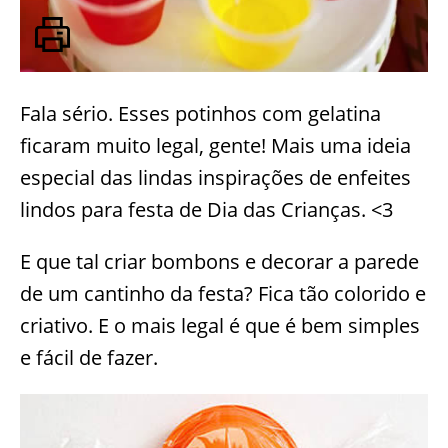
Fala sério. Esses potinhos com gelatina
ficaram muito legal, gente! Mais uma ideia
especial das lindas inspirações de enfeites
lindos para festa de Dia das Crianças. <3
E que tal criar bombons e decorar a parede
de um cantinho da festa? Fica tão colorido e
criativo. E o mais legal é que é bem simples
e fácil de fazer.