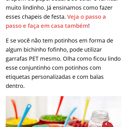
muito lindinho. Já ensinamos como fazer
esses chapeis de festa.
Veja o passo a
passo e faça em casa também
!
E se você não tem potinhos em forma de
algum bichinho fofinho, pode utilizar
garrafas PET mesmo. Olha como ficou lindo
esse conjuntinho com potinhos com
etiquetas personalizadas e com balas
dentro.