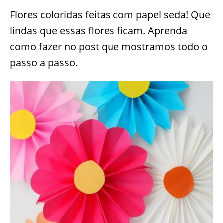
Flores coloridas feitas com papel seda! Que
lindas que essas flores ficam. Aprenda
como fazer no post que mostramos todo o
passo a passo.