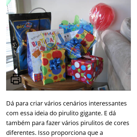
Dá para criar vários cenários interessantes
com essa ideia do pirulito gigante. E dá
também para fazer vários pirulitos de cores
diferentes. Isso proporciona que a