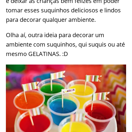
e deixar as crianças bem felizes em poder
tomar esses suquinhos deliciosos e lindos
para decorar qualquer ambiente.
Olha aí, outra ideia para decorar um
ambiente com suquinhos, qui suquis ou até
mesmo GELATINAS. :D