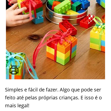
Simples e fácil de fazer. Algo que pode ser
feito até pelas próprias crianças. E isso é o
mais legal!