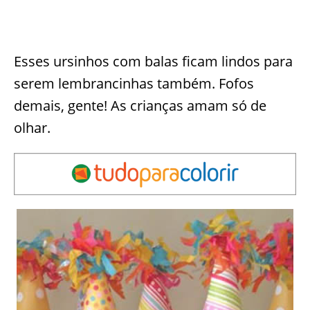
Esses ursinhos com balas ficam lindos para
serem lembrancinhas também. Fofos
demais, gente! As crianças amam só de
olhar.