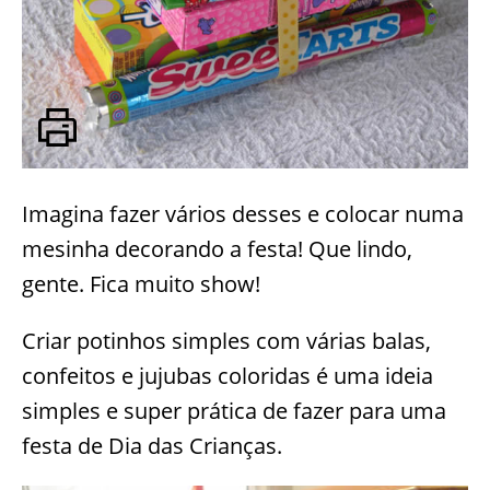
Imagina fazer vários desses e colocar numa
mesinha decorando a festa! Que lindo,
gente. Fica muito show!
Criar potinhos simples com várias balas,
confeitos e jujubas coloridas é uma ideia
simples e super prática de fazer para uma
festa de Dia das Crianças.