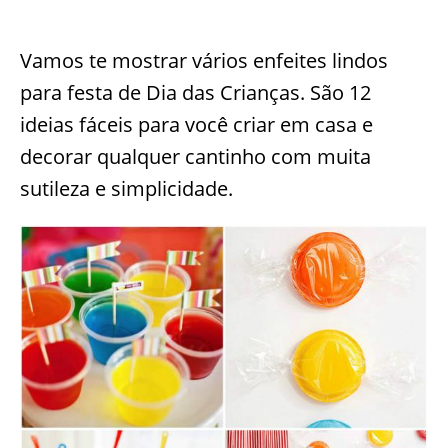
Vamos te mostrar vários enfeites lindos
para festa de Dia das Crianças. São 12
ideias fáceis para você criar em casa e
decorar qualquer cantinho com muita
sutileza e simplicidade.