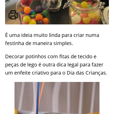
É uma ideia muito linda para criar numa
festinha de maneira simples.
Decorar potinhos com fitas de tecido e
peças de lego é outra dica legal para fazer
um enfeite criativo para o Dia das Crianças.