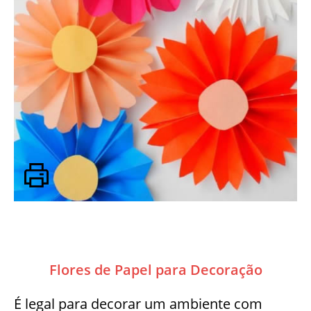
Flores de Papel para Decoração
É legal para decorar um ambiente com