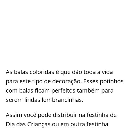
As balas coloridas é que dão toda a vida
para este tipo de decoração. Esses potinhos
com balas ficam perfeitos também para
serem lindas lembrancinhas.
Assim você pode distribuir na festinha de
Dia das Crianças ou em outra festinha