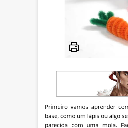
Primeiro vamos aprender com
base, como um lápis ou algo s
parecida com uma mola. Fa