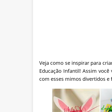
Veja como se inspirar para cri
Educação Infantil! Assim você 
com esses mimos divertidos e f