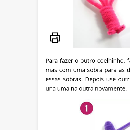
Para fazer o outro coelhinho,
mas com uma sobra para as d
essas sobras. Depois use outr
una uma na outra novamente.