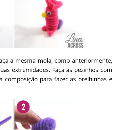
 faça a mesma mola, como anteriormente,
uas extremidades. Faça as pezinhos com
a composição para fazer as orelhinhas e