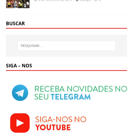
BUSCAR
SIGA – NOS