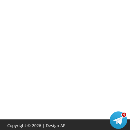
Copyright © 2026 | Design
AP