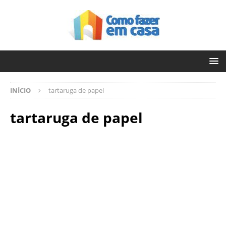
INÍCIO
tartaruga de papel
tartaruga de papel