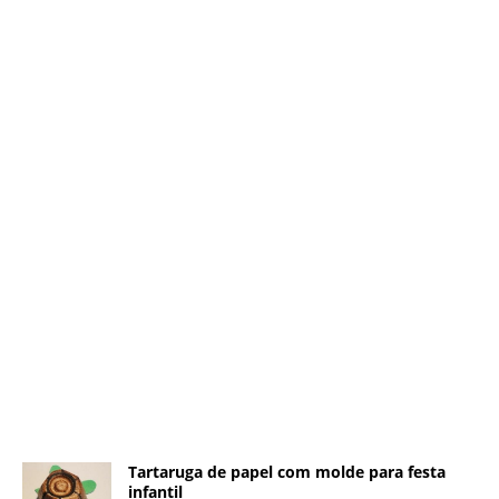
Tartaruga de papel com molde para festa
infantil