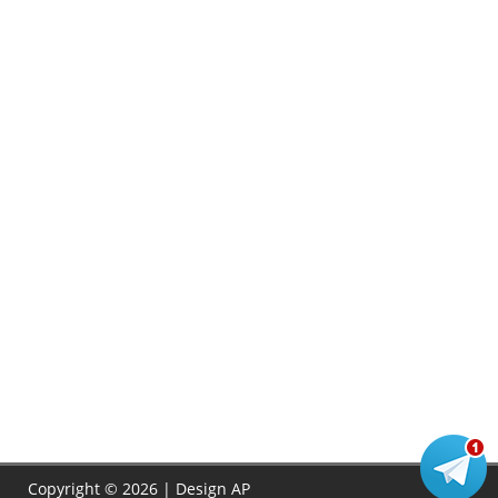
Copyright © 2026 | Design
AP