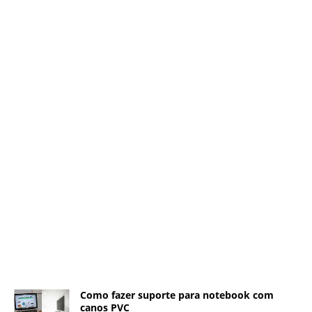
Como fazer suporte para notebook com
canos PVC