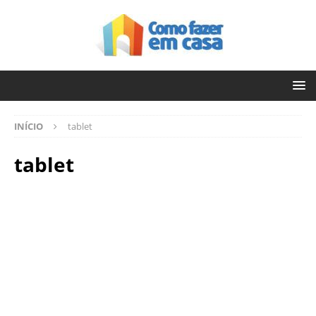
INÍCIO
tablet
tablet