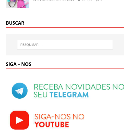
BUSCAR
SIGA – NOS