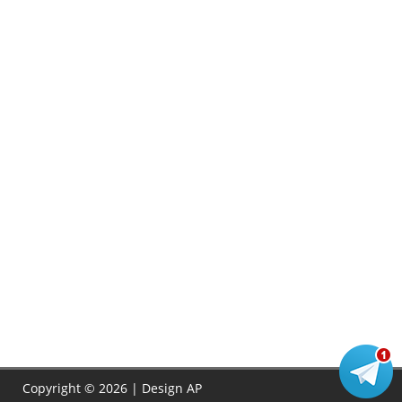
Copyright © 2026 | Design
AP