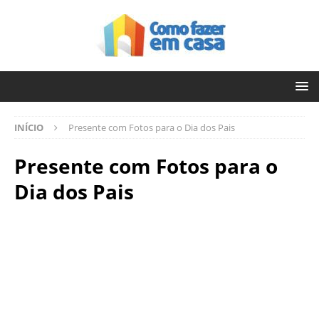
INÍCIO
Presente com Fotos para o Dia dos Pais
Presente com Fotos para o
Dia dos Pais