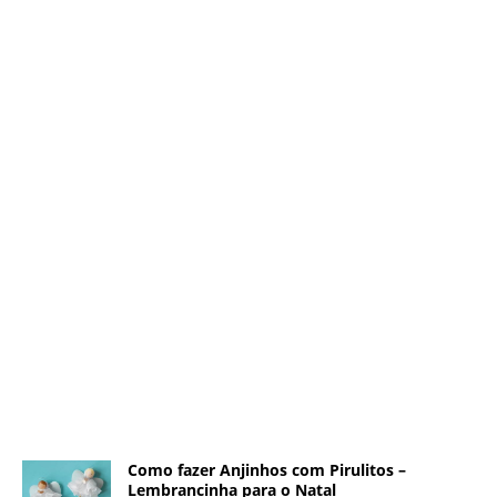
Como fazer Anjinhos com Pirulitos –
Lembrancinha para o Natal