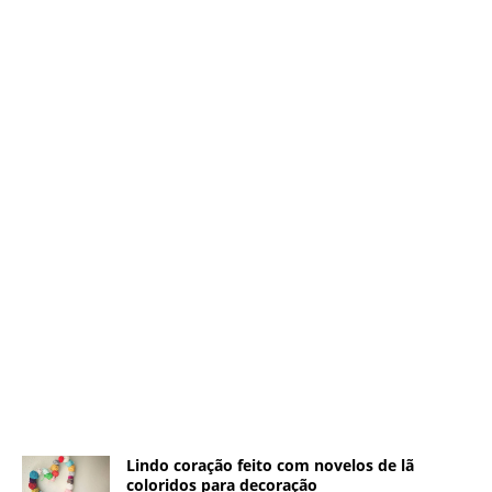
Lindo coração feito com novelos de lã
coloridos para decoração