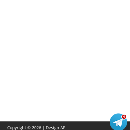
Copyright © 2026 | Design
AP