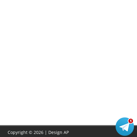
Copyright © 2026 | Design
AP