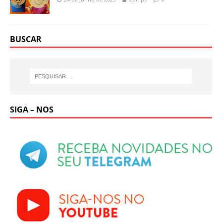
BUSCAR
SIGA – NOS