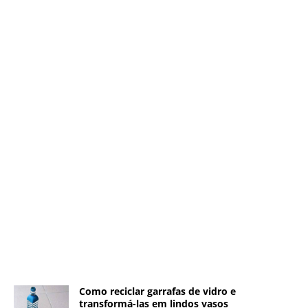
Como reciclar garrafas de vidro e
transformá-las em lindos vasos