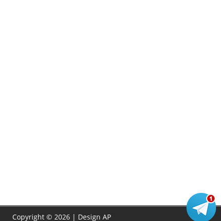
Copyright © 2026 | Design
AP