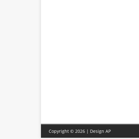
Copyright © 2026 | Design
AP