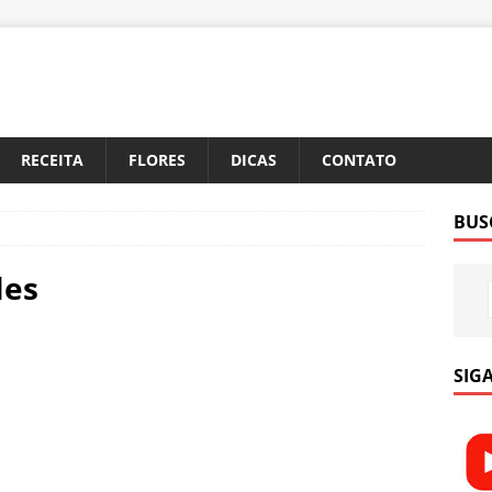
RECEITA
FLORES
DICAS
CONTATO
BUS
les
SIGA