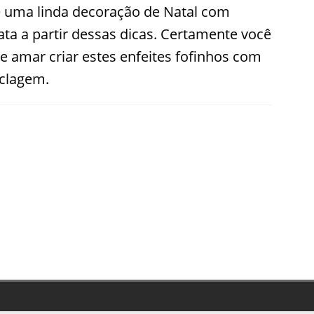
e uma linda decoração de Natal com
ata a partir dessas dicas. Certamente você
e amar criar estes enfeites fofinhos com
iclagem.