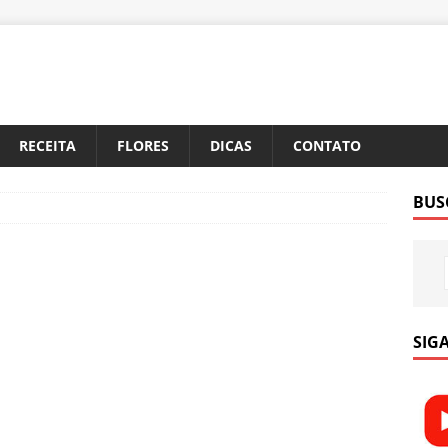
RECEITA
FLORES
DICAS
CONTATO
BUS
SIGA