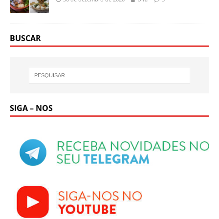
BUSCAR
SIGA – NOS