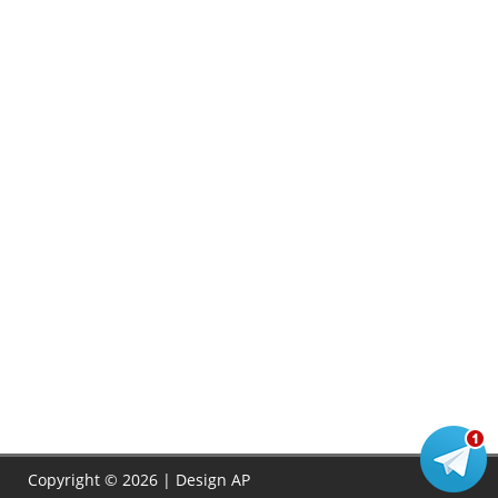
Copyright © 2026 | Design
AP