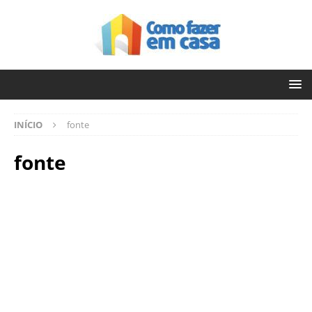
INÍCIO
fonte
fonte