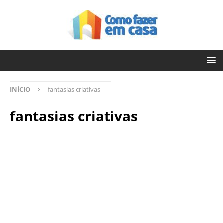
INÍCIO
fantasias criativas
fantasias criativas