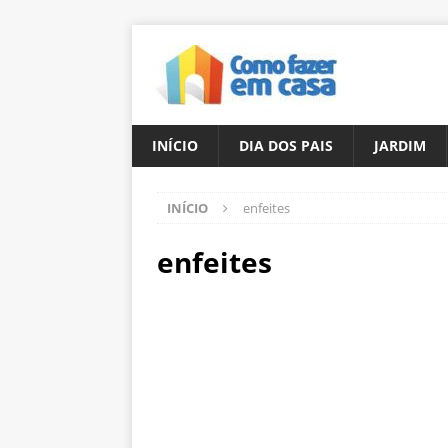
INÍCIO
DIA DOS PAIS
JARDIM
INÍCIO
enfeites
enfeites