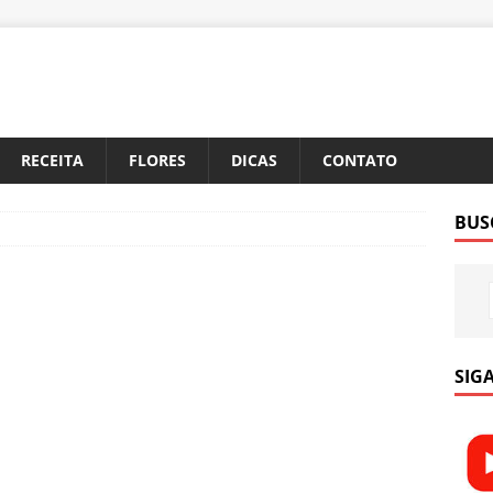
RECEITA
FLORES
DICAS
CONTATO
BUS
SIGA