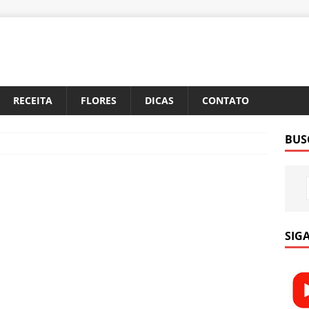
RECEITA
FLORES
DICAS
CONTATO
BUS
SIGA