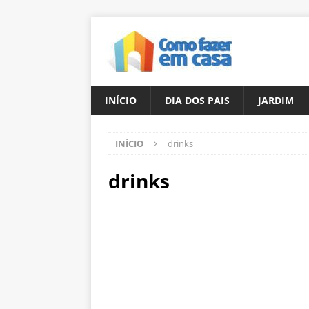
INÍCIO
DIA DOS PAIS
JARDIM
INÍCIO
drinks
drinks