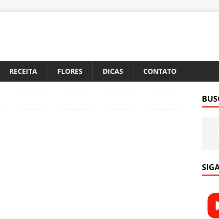
RECEITA
FLORES
DICAS
CONTATO
BUS
SIGA