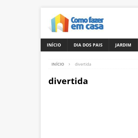
INÍCIO
DIA DOS PAIS
JARDIM
INÍCIO
divertida
divertida