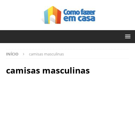
INÍCIO
camisas masculinas
camisas masculinas