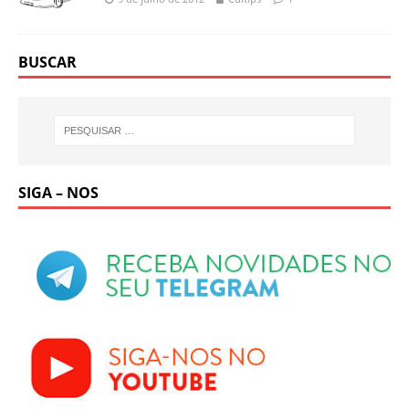
BUSCAR
SIGA – NOS