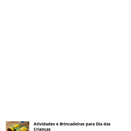
Atividades e Brincadeiras para Dia das
Crianças