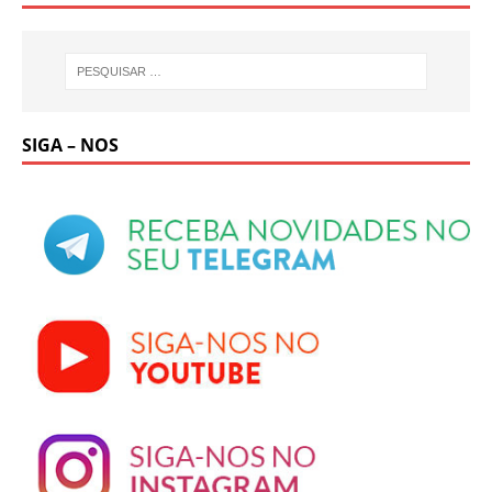
SIGA – NOS