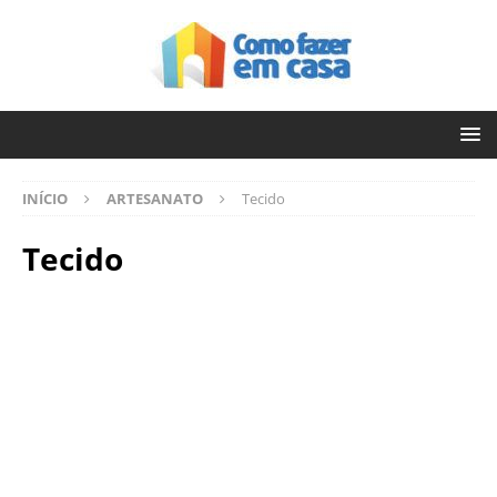
INÍCIO
ARTESANATO
Tecido
Tecido