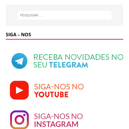
SIGA – NOS