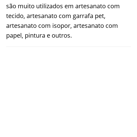
são muito utilizados em artesanato com
tecido, artesanato com garrafa pet,
artesanato com isopor, artesanato com
papel, pintura e outros.