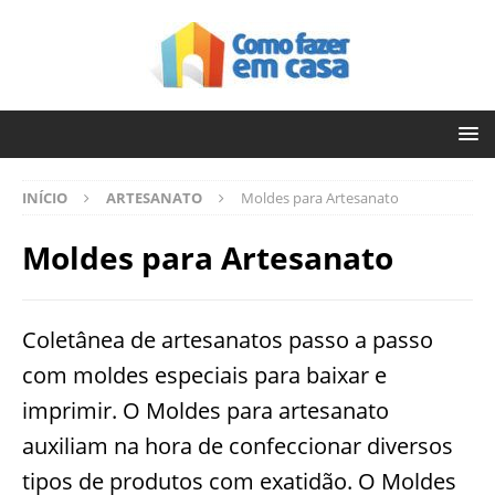
INÍCIO
ARTESANATO
Moldes para Artesanato
Moldes para Artesanato
Coletânea de artesanatos passo a passo
com moldes especiais para baixar e
imprimir. O Moldes para artesanato
auxiliam na hora de confeccionar diversos
tipos de produtos com exatidão. O Moldes