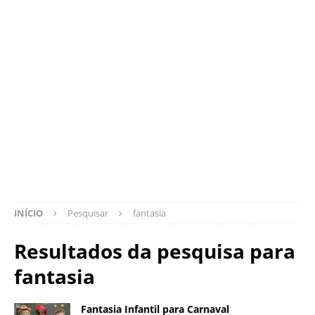
INÍCIO
Pesquisar
fantasia
Resultados da pesquisa para
fantasia
Fantasia Infantil para Carnaval