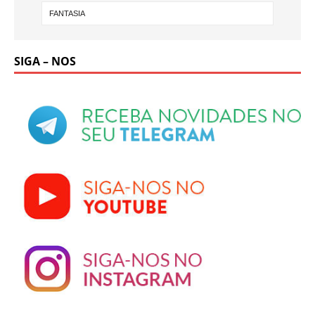
SIGA – NOS