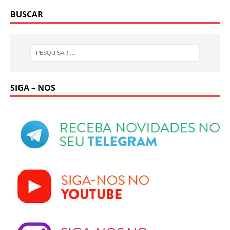
BUSCAR
SIGA – NOS