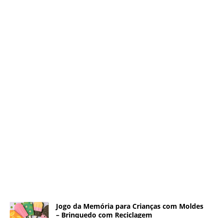
Jogo da Memória para Crianças com Moldes
– Brinquedo com Reciclagem