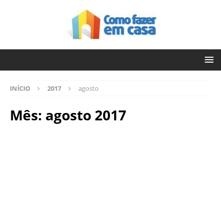
INÍCIO
2017
agosto
Mês:
agosto 2017